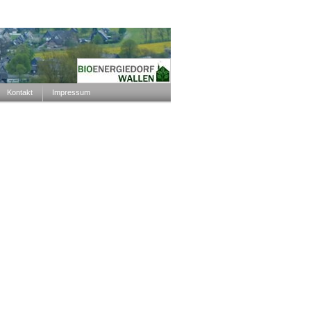
Kontakt
Impressum